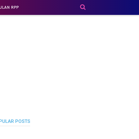
ULAN RPP
PULAR POSTS