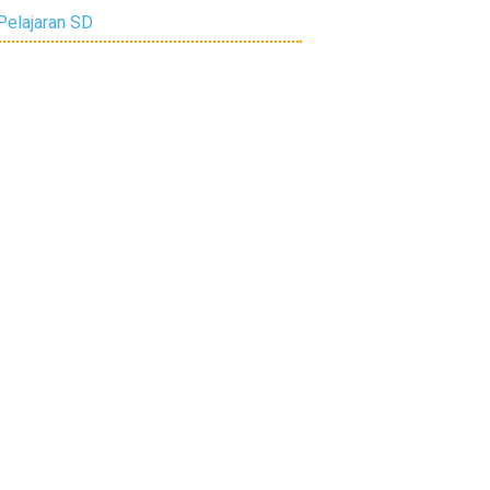
Pelajaran SD