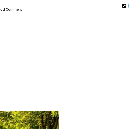
dd Comment