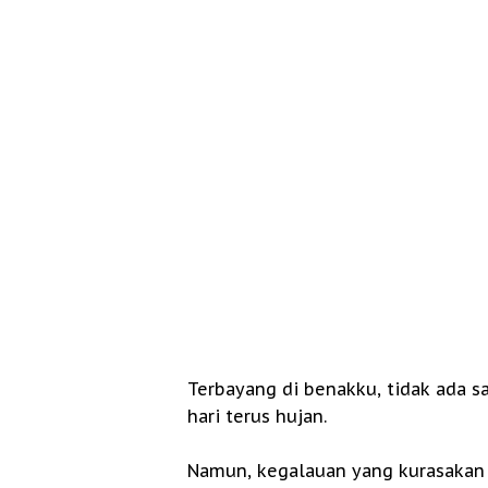
Terbayang di benakku, tidak ada s
hari terus hujan.
Namun, kegalauan yang kurasakan 