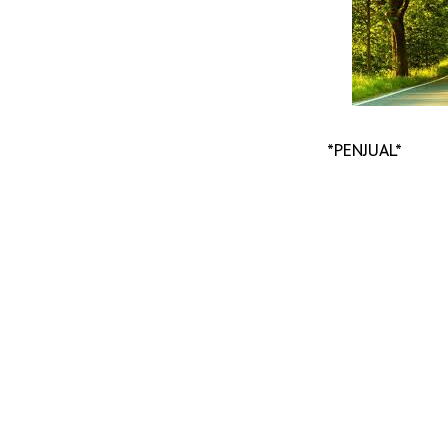
*PENJUAL*