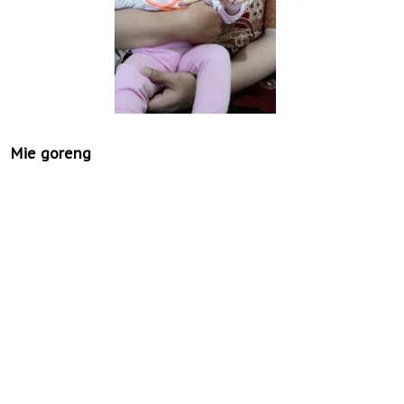
Mie goreng