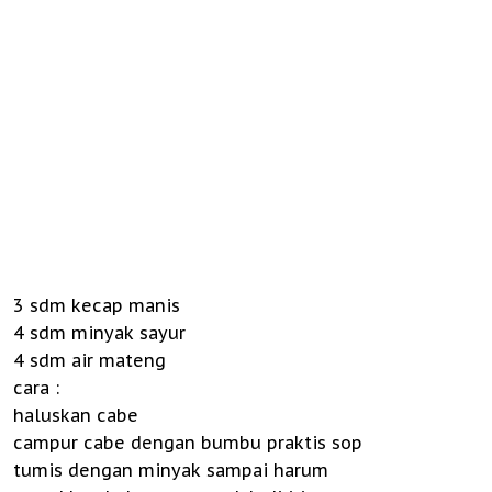
3 sdm kecap manis
4 sdm minyak sayur
4 sdm air mateng
cara :
haluskan cabe
campur cabe dengan bumbu praktis sop
tumis dengan minyak sampai harum