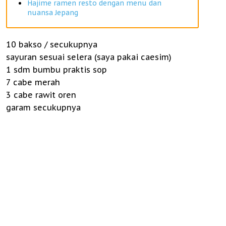
Hajime ramen resto dengan menu dan
nuansa Jepang
10 bakso / secukupnya
sayuran sesuai selera (saya pakai caesim)
1 sdm bumbu praktis sop
7 cabe merah
3 cabe rawit oren
garam secukupnya