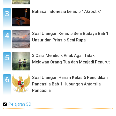
Bahasa Indonesia kelas 5 " Akrostik"
Soal Ulangan Kelas 5 Seni Budaya Bab 1
Unsur dan Prinsip Seni Rupa
3 Cara Mendidik Anak Agar Tidak
Melawan Orang Tua dan Menjadi Penurut
Soal Ulangan Harian Kelas 5 Pendidikan
Pancasila Bab 1 Hubungan Antarsila
Pancasila
Pelajaran SD