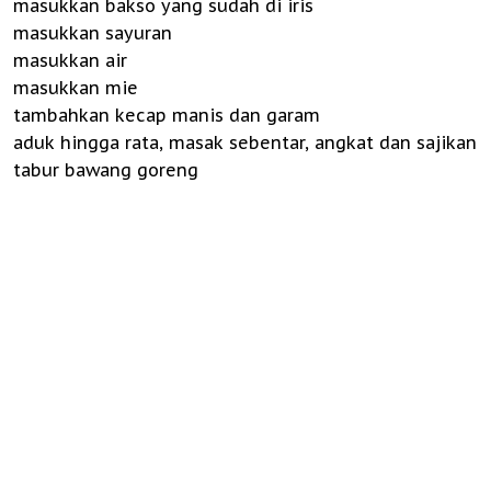
masukkan bakso yang sudah di iris
masukkan sayuran
masukkan air
masukkan mie
tambahkan kecap manis dan garam
aduk hingga rata, masak sebentar, angkat dan sajikan
tabur bawang goreng