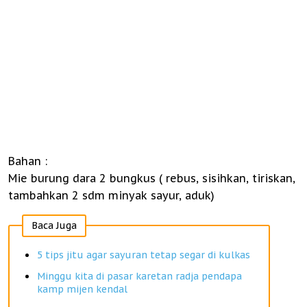
Bahan :
Mie burung dara 2 bungkus ( rebus, sisihkan, tiriskan,
tambahkan 2 sdm minyak sayur, aduk)
Baca Juga
5 tips jitu agar sayuran tetap segar di kulkas
Minggu kita di pasar karetan radja pendapa
kamp mijen kendal