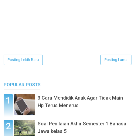
Posting Lebih Baru
Posting Lama
POPULAR POSTS
3 Cara Mendidik Anak Agar Tidak Main
Hp Terus Menerus
Soal Penilaian Akhir Semester 1 Bahasa
Jawa kelas 5