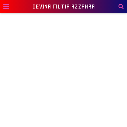
DEVINA MUTIA AZZAHRA