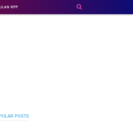
ULAN RPP
PULAR POSTS