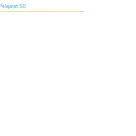
Pelajaran SD