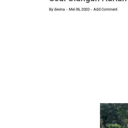
By
devina
Mei 06, 2020
Add Comment