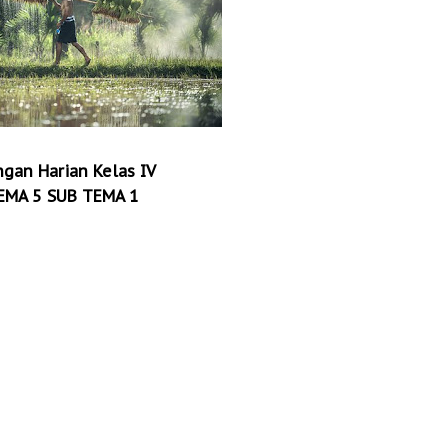
ngan Harian Kelas IV
EMA 5 SUB TEMA 1