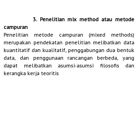
3. Penelitian mix method atau metode
campuran
Penelitian metode campuran (mixed methods)
merupakan pendekatan penelitian melibatkan data
kuantitatif dan kualitatif, penggabungan dua bentuk
data, dan penggunaan rancangan berbeda, yang
dapat melibatkan asumsi-asumsi filosofis dan
kerangka kerja teoritis