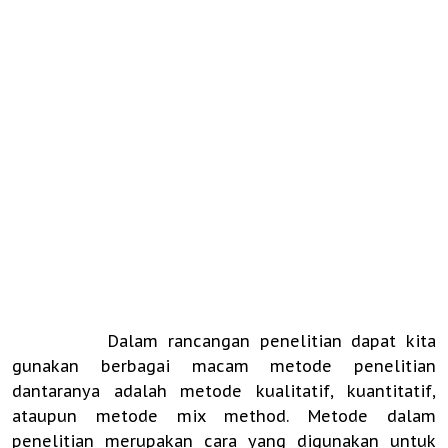
Dalam rancangan penelitian dapat kita
gunakan berbagai macam metode penelitian
dantaranya adalah metode kualitatif, kuantitatif,
ataupun metode mix method. Metode dalam
penelitian merupakan cara yang digunakan untuk