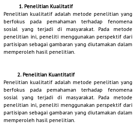
1. Penelitian Kualitatif
Penelitian kualitatif adalah metode penelitian yang
berfokus pada pemahaman terhadap fenomena
sosial yang terjadi di masyarakat. Pada metode
penelitian ini, peneliti menggunakan perspektif dari
partisipan sebagai gambaran yang diutamakan dalam
memperoleh hasil penelitian.
2. Penelitian Kuantitatif
Penelitian kualitatif adalah metode penelitian yang
berfokus pada pemahaman terhadap fenomena
sosial yang terjadi di masyarakat. Pada metode
penelitian ini, peneliti menggunakan perspektif dari
partisipan sebagai gambaran yang diutamakan dalam
memperoleh hasil penelitian.