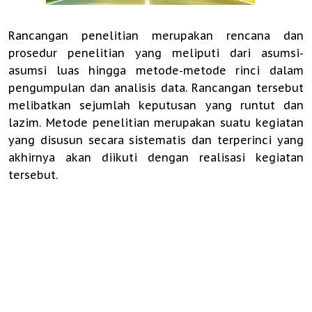
Rancangan penelitian merupakan rencana dan
prosedur penelitian yang meliputi dari asumsi-
asumsi luas hingga metode-metode rinci dalam
pengumpulan dan analisis data. Rancangan tersebut
melibatkan sejumlah keputusan yang runtut dan
lazim. Metode penelitian merupakan suatu kegiatan
yang disusun secara sistematis dan terperinci yang
akhirnya akan diikuti dengan realisasi kegiatan
tersebut.