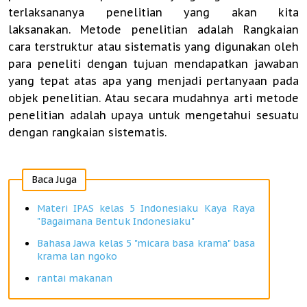
terlaksananya penelitian yang akan kita
laksanakan. Metode penelitian adalah Rangkaian
cara terstruktur atau sistematis yang digunakan oleh
para peneliti dengan tujuan mendapatkan jawaban
yang tepat atas apa yang menjadi pertanyaan pada
objek penelitian. Atau secara mudahnya arti metode
penelitian adalah upaya untuk mengetahui sesuatu
dengan rangkaian sistematis.
Baca Juga
Materi IPAS kelas 5 Indonesiaku Kaya Raya
"Bagaimana Bentuk Indonesiaku"
Bahasa Jawa kelas 5 "micara basa krama" basa
krama lan ngoko
rantai makanan