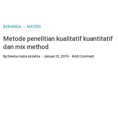
BERANDA
›
MATERI
Metode penelitian kualitatif kuantitatif
dan mix method
By
Devina mutia azzahra
Januari 22, 2019
Add Comment