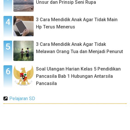
Unsur dan Prinsip Seni Rupa
3 Cara Mendidik Anak Agar Tidak Main
Hp Terus Menerus
3 Cara Mendidik Anak Agar Tidak
Melawan Orang Tua dan Menjadi Penurut
Soal Ulangan Harian Kelas 5 Pendidikan
Pancasila Bab 1 Hubungan Antarsila
Pancasila
Pelajaran SD