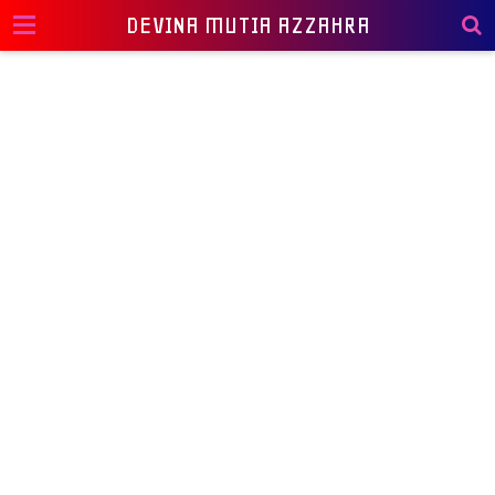
DEVINA MUTIA AZZAHRA