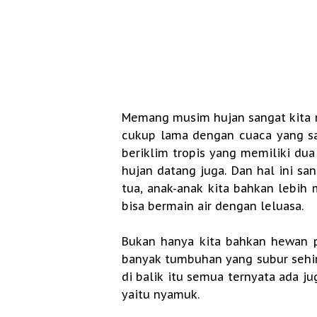
Memang musim hujan sangat kita 
cukup lama dengan cuaca yang s
beriklim tropis yang memiliki du
hujan datang juga. Dan hal ini sa
tua, anak-anak kita bahkan lebi
bisa bermain air dengan leluasa.
Bukan hanya kita bahkan hewan 
banyak tumbuhan yang subur sehi
di balik itu semua ternyata ada j
yaitu nyamuk.