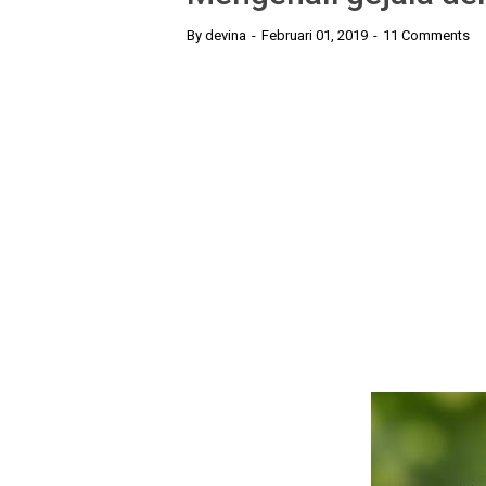
By
devina
Februari 01, 2019
11 Comments