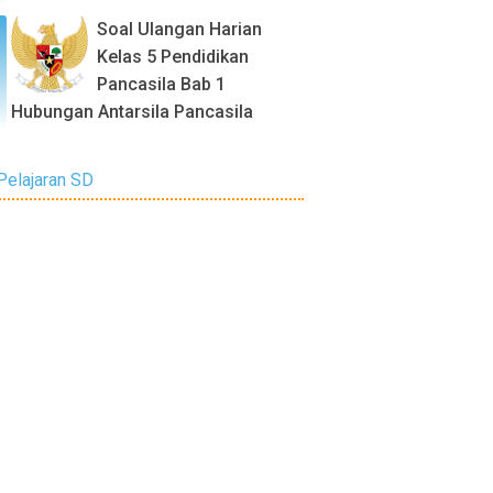
Soal Ulangan Harian
Kelas 5 Pendidikan
Pancasila Bab 1
Hubungan Antarsila Pancasila
Pelajaran SD