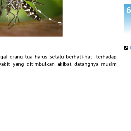
gai orang tua harus selalu berhati-hati terhadap
akit yang ditimbulkan akibat datangnya musim