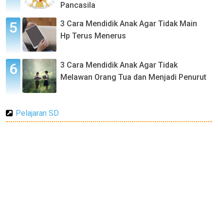
Pancasila
3 Cara Mendidik Anak Agar Tidak Main
Hp Terus Menerus
3 Cara Mendidik Anak Agar Tidak
Melawan Orang Tua dan Menjadi Penurut
Pelajaran SD