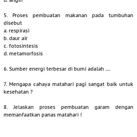
5. Proses pembuatan makanan pada tumbuhan
disebut
a. respirasi
b. daur air
c. fotosintesis
d. metamorfosis
6. Sumber energi terbesar di bumi adalah .....
7. Mengapa cahaya matahari pagi sangat baik untuk
kesehatan ?
8. Jelaskan proses pembuatan garam dengan
memanfaatkan panas matahari !