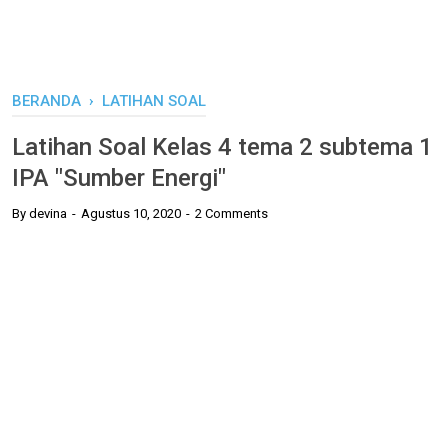
BERANDA
›
LATIHAN SOAL
Latihan Soal Kelas 4 tema 2 subtema 1
IPA "Sumber Energi"
By
devina
Agustus 10, 2020
2 Comments