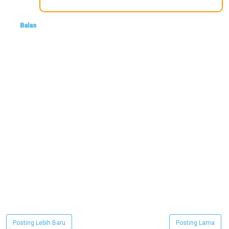
Balas
Posting Lebih Baru
Posting Lama