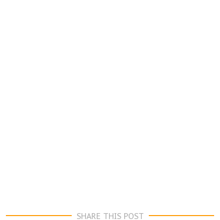
SHARE THIS POST