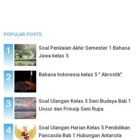
POPULAR POSTS
Soal Penilaian Akhir Semester 1 Bahasa
Jawa kelas 5
Bahasa Indonesia kelas 5 " Akrostik"
Soal Ulangan Kelas 5 Seni Budaya Bab 1
Unsur dan Prinsip Seni Rupa
Soal Ulangan Harian Kelas 5 Pendidikan
Pancasila Bab 1 Hubungan Antarsila