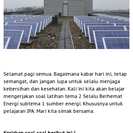
Selamat pagi semua. Bagaimana kabar hari ini, tetap
semangat, dan jangan lupa untuk selalu menjaga
kebersihan dan kesehatan. Kali ini kita akan belajar
mengerjakan soal latihan tema 2 Selalu Berhemat
Energi subtema 1 sumber energi. Khususnya untuk
pelajaran IPA. Mari kita simak bersama.