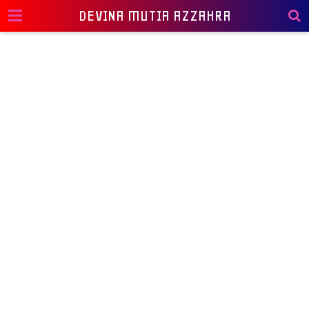
DEVINA MUTIA AZZAHRA