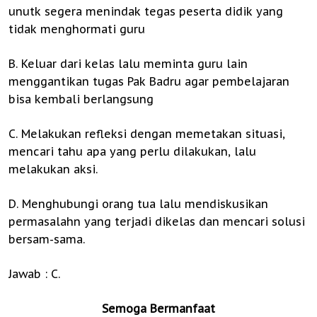
unutk segera menindak tegas peserta didik yang
tidak menghormati guru
B. Keluar dari kelas lalu meminta guru lain
menggantikan tugas Pak Badru agar pembelajaran
bisa kembali berlangsung
C. Melakukan refleksi dengan memetakan situasi,
mencari tahu apa yang perlu dilakukan, lalu
melakukan aksi.
D. Menghubungi orang tua lalu mendiskusikan
permasalahn yang terjadi dikelas dan mencari solusi
bersam-sama.
Jawab : C.
Semoga Bermanfaat