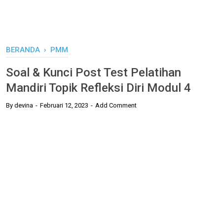
BERANDA
›
PMM
Soal & Kunci Post Test Pelatihan
Mandiri Topik Refleksi Diri Modul 4
By
devina
Februari 12, 2023
Add Comment