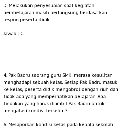
D. Melakukan penyesuaian saat kegiatan
pembelajaran masih berlangsung berdasarkan
respon peserta didik
Jawab : C.
4. Pak Badru seorang guru SMK, merasa kesulitan
menghadapi sebuah kelas. Setiap Pak Badru masuk
ke kelas, peserta didik mengobrol dengan riuh dan
tidak ada yang memperhatikan pelajaran. Apa
tindakan yang harus diambil Pak Badru untuk
mengatasi kondisi tersebut?
A. Melaporkan kondisi kelas pada kepala sekolah