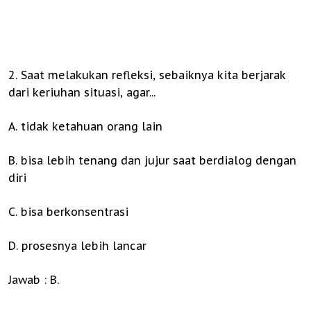
2. Saat melakukan refleksi, sebaiknya kita berjarak
dari keriuhan situasi, agar...
A. tidak ketahuan orang lain
B. bisa lebih tenang dan jujur saat berdialog dengan
diri
C. bisa berkonsentrasi
D. prosesnya lebih lancar
Jawab : B.