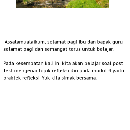
Assalamualaikum, selamat pagi ibu dan bapak guru
selamat pagi dan semangat terus untuk belajar.
Pada kesempatan kali ini kita akan belajar soal post
test mengenai topik refleksi diri pada modul 4 yaitu
praktek refleksi. Yuk kita simak bersama.