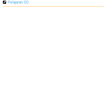
Pelajaran SD