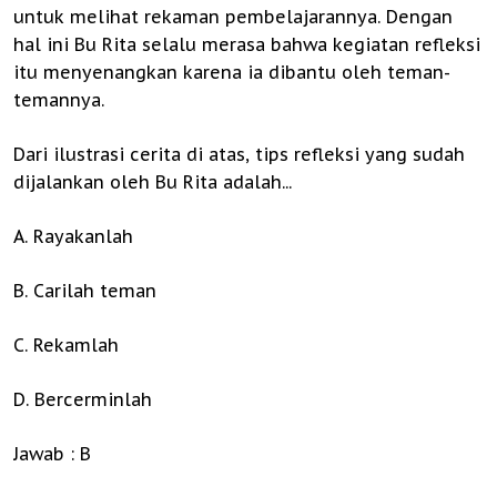
untuk melihat rekaman pembelajarannya. Dengan
hal ini Bu Rita selalu merasa bahwa kegiatan refleksi
itu menyenangkan karena ia dibantu oleh teman-
temannya.
Dari ilustrasi cerita di atas, tips refleksi yang sudah
dijalankan oleh Bu Rita adalah...
A. Rayakanlah
B. Carilah teman
C. Rekamlah
D. Bercerminlah
Jawab : B