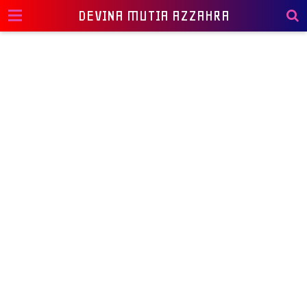
DEVINA MUTIA AZZAHRA