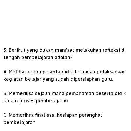
3. Berikut yang bukan manfaat melakukan refleksi di
tengah pembelajaran adalah?
A. Melihat repon peserta didik terhadap pelaksanaan
kegiatan belajar yang sudah dipersiapkan guru.
B. Memeriksa sejauh mana pemahaman peserta didik
dalam proses pembelajaran
C. Memeriksa finalisasi kesiapan perangkat
pembelajaran