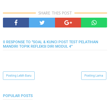
SHARE THIS POST
0 RESPONSE TO "SOAL & KUNCI POST TEST PELATIHAN
MANDIRI TOPIK REFLEKSI DIRI MODUL 4"
Posting Lebih Baru
Posting Lama
POPULAR POSTS