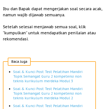
Ibu dan Bapak dapat mengerjakan soal secara acak,
namun wajib dijawab semuanya.
Setelah selesai menjawab semua soal, klik
“kumpulkan” untuk mendapatkan penilaian atau
rekomendasi.
Baca Juga
Soal & Kunci Post Test Pelatihan Mandiri
Topik Semangat Guru 2 kompetensi non
teknis kurikulum merdeka Modul 3
Soal & Kunci Post Test Pelatihan Mandiri
Topik Semangat Guru 2 kompetensi non
teknis kurikulum merdeka Modul 2
Soal & Kunci Post Test Pelatihan Mandiri