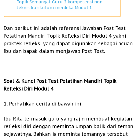
Topik Semangat Guru 2 kompetensi non
teknis kurikulum merdeka Modul 1
Dan berikut ini adalah referensi Jawaban Post Test
Pelatihan Mandiri Topik Refleksi Diri Modul 4 yakni
praktek refleksi yang dapat digunakan sebagai acuan
ibu dan bapak dalam menjawab Post Test.
Soal & Kunci Post Test Pelatihan Mandiri Topik
Refleksi Diri Modul 4
1. Perhatikan cerita di bawah ini!
Ibu Rita termasuk guru yang rajin membuat kegiatan
refleksi diri dengan meminta umpan balik dari teman
sejawatnya. Bahkan ia meminta temannya tersebut