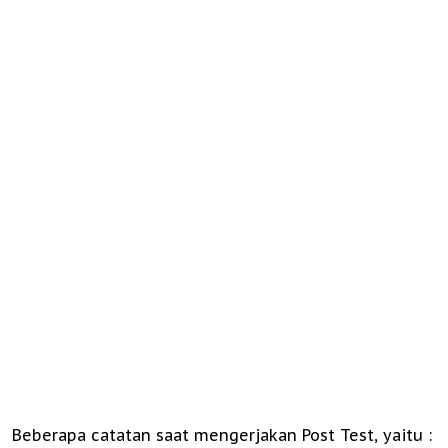
Beberapa catatan saat mengerjakan Post Test, yaitu :