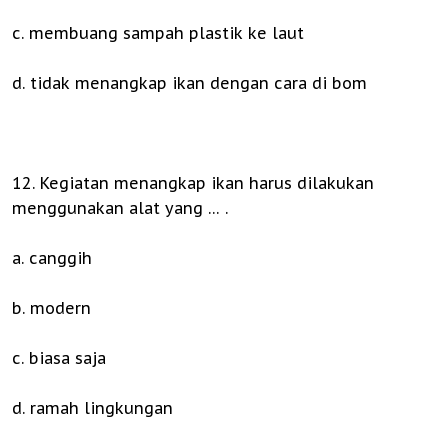
c. membuang sampah plastik ke laut
d. tidak menangkap ikan dengan cara di bom
12. Kegiatan menangkap ikan harus dilakukan
menggunakan alat yang … .
a. canggih
b. modern
c. biasa saja
d. ramah lingkungan