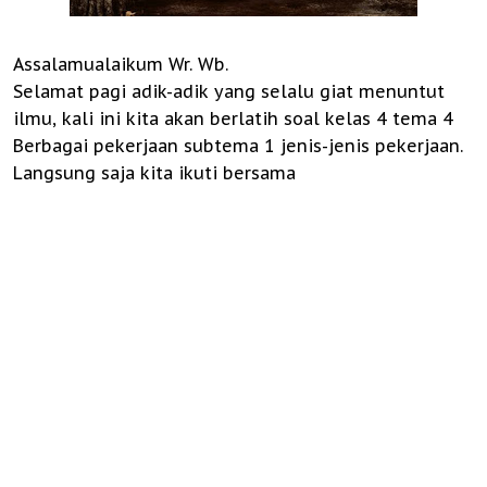
Assalamualaikum Wr. Wb.
Selamat pagi adik-adik yang selalu giat menuntut
ilmu, kali ini kita akan berlatih soal kelas 4 tema 4
Berbagai pekerjaan subtema 1 jenis-jenis pekerjaan.
Langsung saja kita ikuti bersama