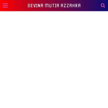
DEVINA MUTIA AZZAHRA