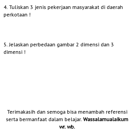
4. Tuliskan 3 jenis pekerjaan masyarakat di daerah
perkotaan !
5. Jelaskan perbedaan gambar 2 dimensi dan 3
dimensi !
Terimakasih dan semoga bisa menambah referensi
serta bermanfaat dalam belajar.
Wassalamualaikum
wr. wb.