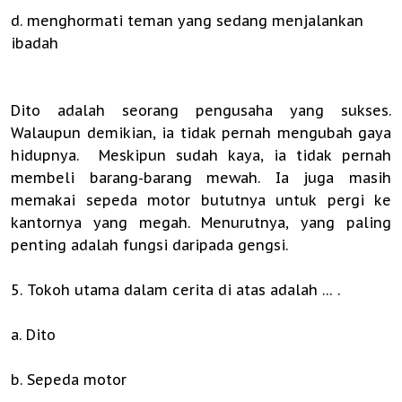
d. menghormati teman yang sedang menjalankan
ibadah
Dito adalah seorang pengusaha yang sukses.
Walaupun demikian, ia tidak pernah mengubah gaya
hidupnya. Meskipun sudah kaya, ia tidak pernah
membeli barang-barang mewah. Ia juga masih
memakai sepeda motor bututnya untuk pergi ke
kantornya yang megah. Menurutnya, yang paling
penting adalah fungsi daripada gengsi.
5. Tokoh utama dalam cerita di atas adalah … .
a. Dito
b. Sepeda motor