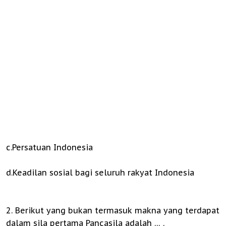
c.Persatuan Indonesia
d.Keadilan sosial bagi seluruh rakyat Indonesia
2. Berikut yang bukan termasuk makna yang terdapat
dalam sila pertama Pancasila adalah … .