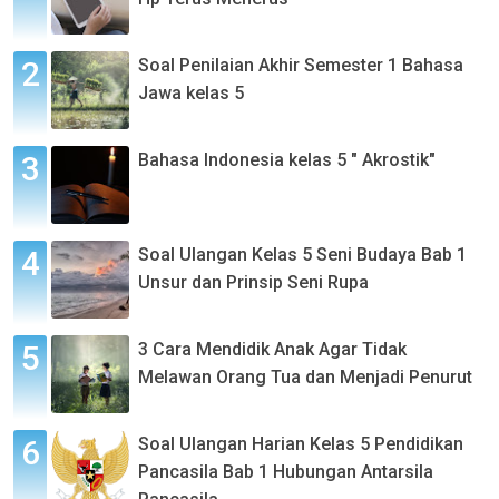
Soal Penilaian Akhir Semester 1 Bahasa
Jawa kelas 5
Bahasa Indonesia kelas 5 " Akrostik"
Soal Ulangan Kelas 5 Seni Budaya Bab 1
Unsur dan Prinsip Seni Rupa
3 Cara Mendidik Anak Agar Tidak
Melawan Orang Tua dan Menjadi Penurut
Soal Ulangan Harian Kelas 5 Pendidikan
Pancasila Bab 1 Hubungan Antarsila