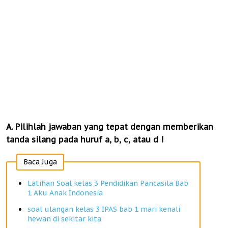
A. Pilihlah jawaban yang tepat dengan memberikan
tanda silang pada huruf a, b, c, atau d !
Baca Juga
Latihan Soal kelas 3 Pendidikan Pancasila Bab
1 Aku Anak Indonesia
soal ulangan kelas 3 IPAS bab 1 mari kenali
hewan di sekitar kita