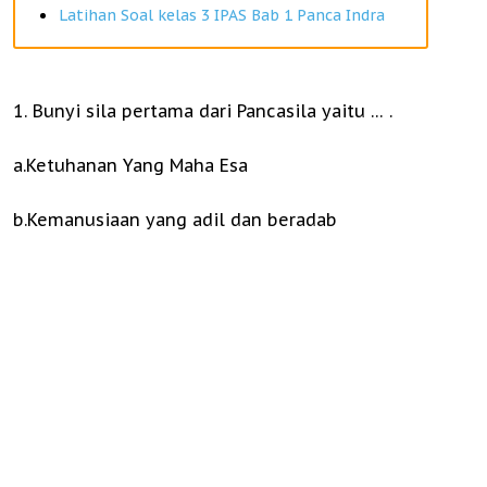
Latihan Soal kelas 3 IPAS Bab 1 Panca Indra
1. Bunyi sila pertama dari Pancasila yaitu … .
a.Ketuhanan Yang Maha Esa
b.Kemanusiaan yang adil dan beradab