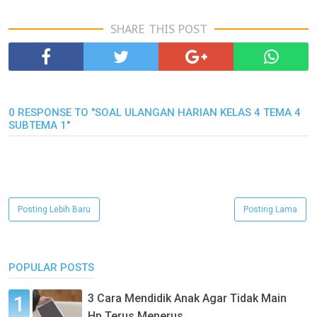
SHARE THIS POST
0 RESPONSE TO "SOAL ULANGAN HARIAN KELAS 4 TEMA 4
SUBTEMA 1"
Posting Lebih Baru
Posting Lama
POPULAR POSTS
3 Cara Mendidik Anak Agar Tidak Main
Hp Terus Menerus