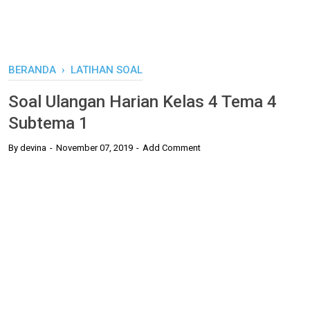
BERANDA
›
LATIHAN SOAL
Soal Ulangan Harian Kelas 4 Tema 4
Subtema 1
By
devina
November 07, 2019
Add Comment