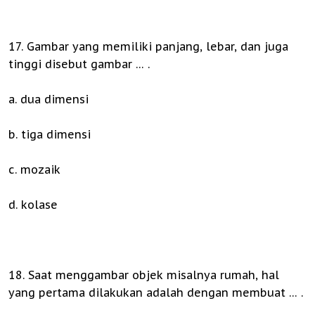
17. Gambar yang memiliki panjang, lebar, dan juga
tinggi disebut gambar … .
a. dua dimensi
b. tiga dimensi
c. mozaik
d. kolase
18. Saat menggambar objek misalnya rumah, hal
yang pertama dilakukan adalah dengan membuat … .