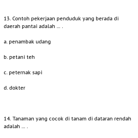
13. Contoh pekerjaan penduduk yang berada di
daerah pantai adalah … .
a. penambak udang
b. petani teh
c. peternak sapi
d. dokter
14. Tanaman yang cocok di tanam di dataran rendah
adalah … .