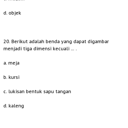
d. objek
20. Berikut adalah benda yang dapat digambar
menjadi tiga dimensi kecuali … .
a. meja
b. kursi
c. lukisan bentuk sapu tangan
d. kaleng