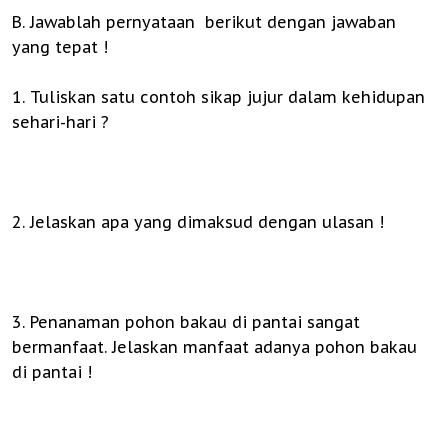
B. Jawablah pernyataan berikut dengan jawaban
yang tepat !
1. Tuliskan satu contoh sikap jujur dalam kehidupan
sehari-hari ?
2. Jelaskan apa yang dimaksud dengan ulasan !
3. Penanaman pohon bakau di pantai sangat
bermanfaat. Jelaskan manfaat adanya pohon bakau
di pantai !