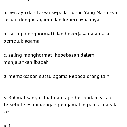
a. percaya dan takwa kepada Tuhan Yang Maha Esa
sesuai dengan agama dan kepercayaannya
b. saling menghormati dan bekerjasama antara
pemeluk agama
c. saling menghormati kebebasan dalam
menjalankan ibadah
d. memaksakan suatu agama kepada orang lain
3. Rahmat sangat taat dan rajin beribadah. Sikap
tersebut sesuai dengan pengamalan pancasila sila
ke … .
a. 1