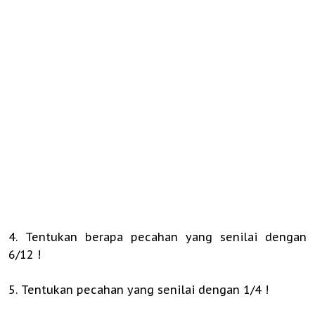
4. Tentukan berapa pecahan yang senilai dengan
6/12 !
5. Tentukan pecahan yang senilai dengan 1/4 !