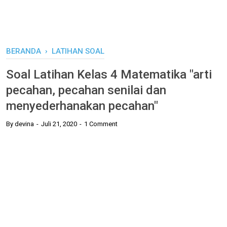
BERANDA
›
LATIHAN SOAL
Soal Latihan Kelas 4 Matematika "arti
pecahan, pecahan senilai dan
menyederhanakan pecahan"
By
devina
Juli 21, 2020
1 Comment