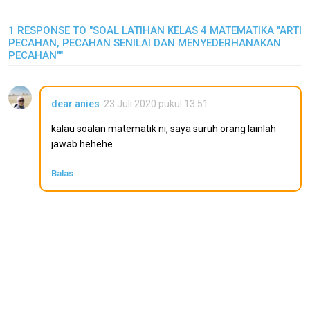
1 RESPONSE TO "SOAL LATIHAN KELAS 4 MATEMATIKA "ARTI
PECAHAN, PECAHAN SENILAI DAN MENYEDERHANAKAN
PECAHAN""
dear anies
23 Juli 2020 pukul 13.51
kalau soalan matematik ni, saya suruh orang lainlah
jawab hehehe
Balas