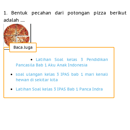
1. Bentuk pecahan dari potongan pizza berikut
adalah .....
Baca Juga
Latihan Soal kelas 3 Pendidikan
Pancasila Bab 1 Aku Anak Indonesia
soal ulangan kelas 3 IPAS bab 1 mari kenali
hewan di sekitar kita
Latihan Soal kelas 3 IPAS Bab 1 Panca Indra