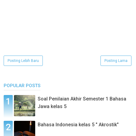
Posting Lebih Baru
Posting Lama
POPULAR POSTS
Soal Penilaian Akhir Semester 1 Bahasa
Jawa kelas 5
Bahasa Indonesia kelas 5 " Akrostik"