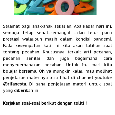
Selamat pagi anak-anak sekalian. Apa kabar hari ini,
semoga tetap sehat...semangat ....dan terus pacu
prestasi walaupun masih dalam kondisi pandemi.
Pada kesempatan kali ini kita akan latihan soal
tentang pecahan. Khususnya terkait arti pecahan,
pecahan senilai dan juga bagaimana cara
menyederhanakan pecahan. Untuk itu mari kita
belajar bersama. Oh ya mungkin kalau mau melihat
penjelasan materinya bisa lihat di channel youtube
@rifanesta
. Di sana penjelasan materi untuk soal
yang diberikan ini.
Kerjakan soal-soal berikut dengan teliti !