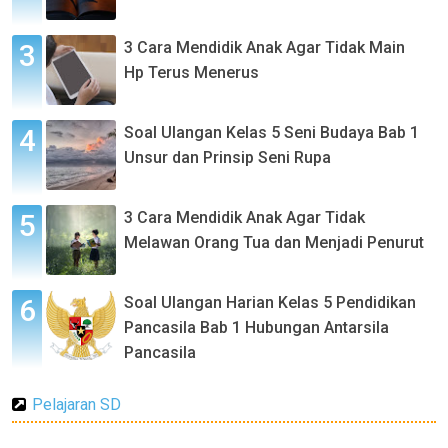
3 Cara Mendidik Anak Agar Tidak Main
Hp Terus Menerus
Soal Ulangan Kelas 5 Seni Budaya Bab 1
Unsur dan Prinsip Seni Rupa
3 Cara Mendidik Anak Agar Tidak
Melawan Orang Tua dan Menjadi Penurut
Soal Ulangan Harian Kelas 5 Pendidikan
Pancasila Bab 1 Hubungan Antarsila
Pancasila
Pelajaran SD