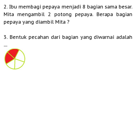
2. Ibu membagi pepaya menjadi 8 bagian sama besar.
Mita mengambil 2 potong pepaya. Berapa bagian
pepaya yang diambil Mita ?
3. Bentuk pecahan dari bagian yang diwarnai adalah
....