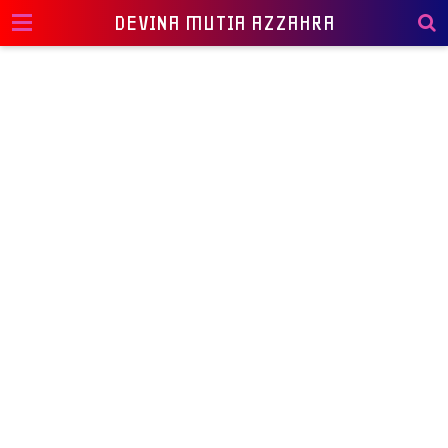
DEVINA MUTIA AZZAHRA