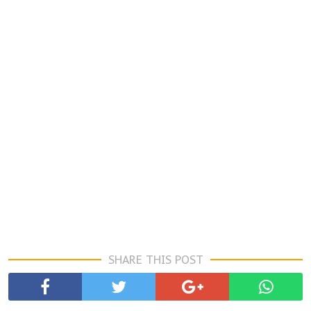
SHARE THIS POST