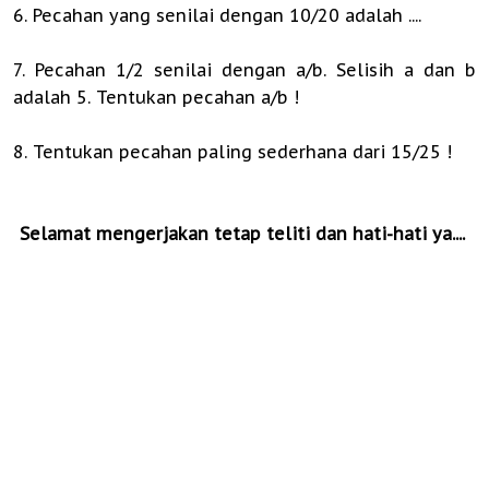
6. Pecahan yang senilai dengan 10/20 adalah ....
7. Pecahan 1/2 senilai dengan a/b. Selisih a dan b
adalah 5. Tentukan pecahan a/b !
8. Tentukan pecahan paling sederhana dari 15/25 !
Selamat mengerjakan tetap teliti dan hati-hati ya....