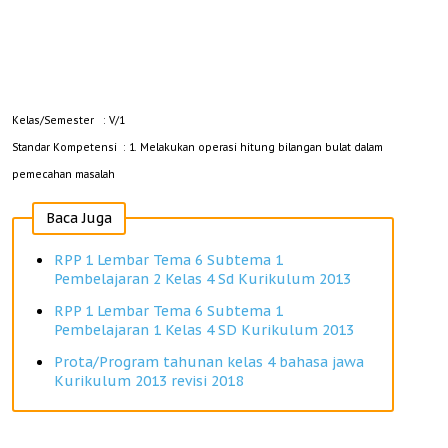
Kelas/Semester
: V/1
Standar Kompetensi
: 1. Melakukan operasi hitung bilangan bulat dalam
pemecahan masalah
Baca Juga
RPP 1 Lembar Tema 6 Subtema 1
Pembelajaran 2 Kelas 4 Sd Kurikulum 2013
RPP 1 Lembar Tema 6 Subtema 1
Pembelajaran 1 Kelas 4 SD Kurikulum 2013
Prota/Program tahunan kelas 4 bahasa jawa
Kurikulum 2013 revisi 2018