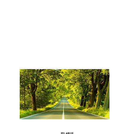
SILABUS