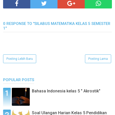
0 RESPONSE TO "SILABUS MATEMATIKA KELAS 5 SEMESTER
1"
Posting Lebih Baru
Posting Lama
POPULAR POSTS
Bahasa Indonesia kelas 5 " Akrostik"
Soal Ulangan Harian Kelas 5 Pendidikan