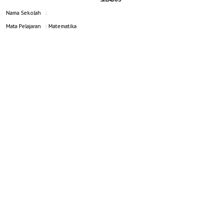
Nama Sekolah
:
Mata Pelajaran
: Matematika