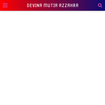
DEVINA MUTIA AZZAHRA