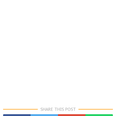
SHARE THIS POST