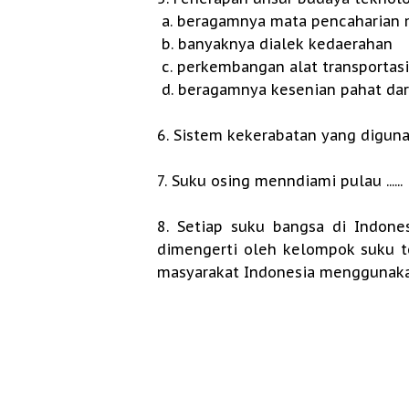
a. beragamnya mata pencaharian 
b. banyaknya dialek kedaerahan
c. perkembangan alat transportasi
d. beragamnya kesenian pahat dar
6. Sistem kekerabatan yang digunaka
7. Suku osing menndiami pulau ......
8. Setiap suku bangsa di Indone
dimengerti oleh kelompok suku t
masyarakat Indonesia menggunakan