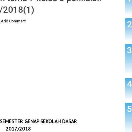
/2018(1)
Add Comment
 SEMESTER GENAP SEKOLAH DASAR
2017/2018