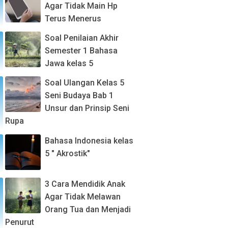
Agar Tidak Main Hp
Terus Menerus
Soal Penilaian Akhir
Semester 1 Bahasa
Jawa kelas 5
Soal Ulangan Kelas 5
Seni Budaya Bab 1
Unsur dan Prinsip Seni
Rupa
Bahasa Indonesia kelas
5 " Akrostik"
3 Cara Mendidik Anak
Agar Tidak Melawan
Orang Tua dan Menjadi
Penurut