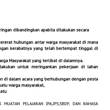
n ringan dibandingkan apabila dilakukan secara
erat hubungan antar warga masyarakat di mana
kerabatnya yang telah bertempat tinggal di
ga Masyarakat yang terlibat di dalamnya.
ukan untuk meringankan pekerjaan di lahan
 di dalam acara yang berhubungan dengan pesta
 warga masyarakat,
satu
 MUATAN PELAJARAN IPA,IPS,SBDP, DAN BAHASA