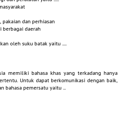
masyarakat
, pakaian dan perhiasan
i berbagai daerah
n oleh suku batak yaitu .....
sia memiliki bahasa khas yang terkadang hanya
ertentu. Untuk dapat berkomunikasi dengan baik,
 bahasa pemersatu yaitu ...