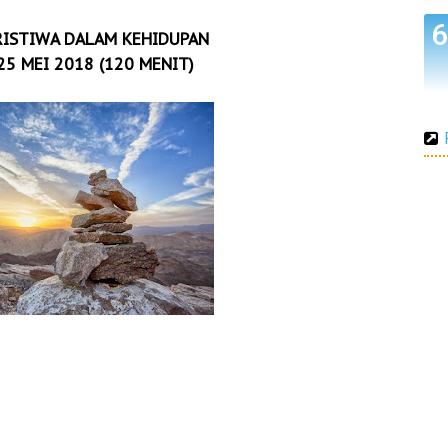
RISTIWA DALAM KEHIDUPAN
25 MEI 2018 (120 MENIT)