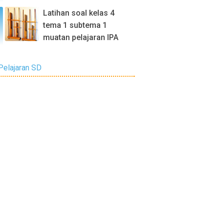
Latihan soal kelas 4
tema 1 subtema 1
muatan pelajaran IPA
Pelajaran SD