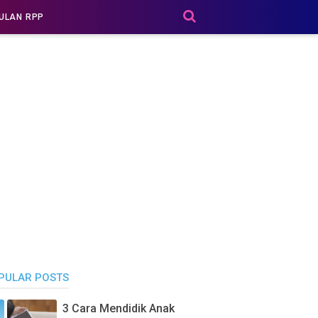
ULAN RPP
PULAR POSTS
3 Cara Mendidik Anak