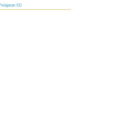
Pelajaran SD