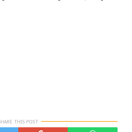
SHARE THIS POST