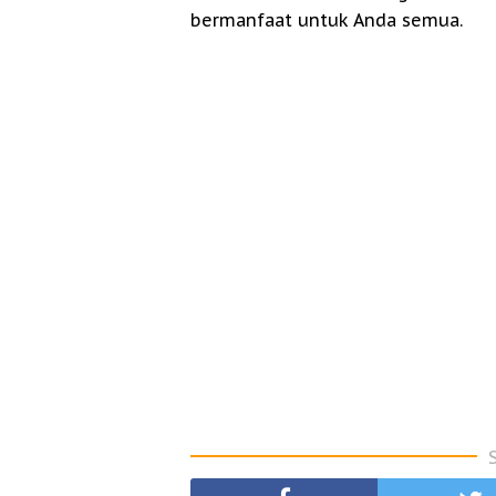
bermanfaat untuk Anda semua.