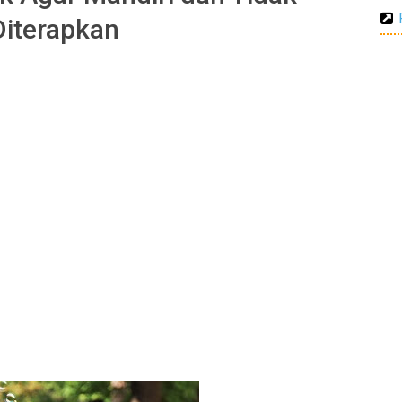
iterapkan