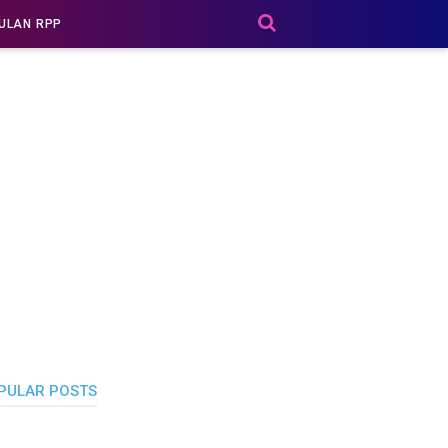
ULAN RPP
PULAR POSTS