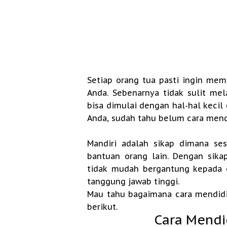
Setiap orang tua pasti ingin mem
Anda. Sebenarnya tidak sulit mel
bisa dimulai dengan hal-hal kecil
Anda, sudah tahu belum cara mend
Mandiri adalah sikap dimana s
bantuan orang lain. Dengan sika
tidak mudah bergantung kepada o
tanggung jawab tinggi.
Mau tahu bagaimana cara mendidi
berikut.
Cara Mendi