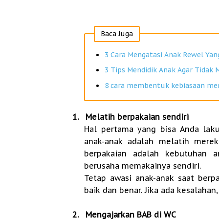
Baca Juga
3 Cara Mengatasi Anak Rewel Yan
3 Tips Mendidik Anak Agar Tidak 
8 cara membentuk kebiasaan mem
1.
Melatih berpakaian sendiri
Hal pertama yang bisa Anda lak
anak-anak adalah melatih merek
berpakaian adalah kebutuhan a
berusaha memakainya sendiri.
Tetap awasi anak-anak saat berp
baik dan benar. Jika ada kesalahan
2.
Mengajarkan BAB di WC