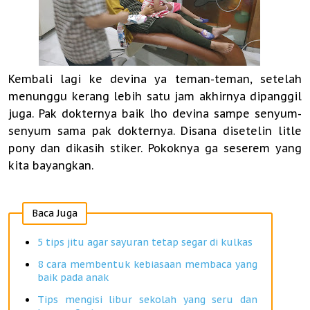
Kembali lagi ke devina ya teman-teman, setelah
menunggu kerang lebih satu jam akhirnya dipanggil
juga. Pak dokternya baik lho devina sampe senyum-
senyum sama pak dokternya. Disana disetelin litle
pony dan dikasih stiker. Pokoknya ga seserem yang
kita bayangkan.
Baca Juga
5 tips jitu agar sayuran tetap segar di kulkas
8 cara membentuk kebiasaan membaca yang
baik pada anak
Tips mengisi libur sekolah yang seru dan