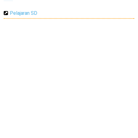
Pelajaran SD