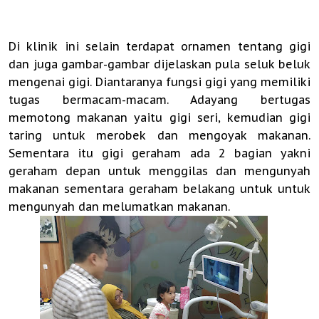
Di klinik ini selain terdapat ornamen tentang gigi
dan juga gambar-gambar dijelaskan pula seluk beluk
mengenai gigi. Diantaranya fungsi gigi yang memiliki
tugas bermacam-macam. Adayang bertugas
memotong makanan yaitu gigi seri, kemudian gigi
taring untuk merobek dan mengoyak makanan.
Sementara itu gigi geraham ada 2 bagian yakni
geraham depan untuk menggilas dan mengunyah
makanan sementara geraham belakang untuk untuk
mengunyah dan melumatkan makanan.