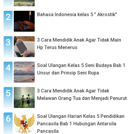
Bahasa Indonesia kelas 5 " Akrostik"
3 Cara Mendidik Anak Agar Tidak Main
Hp Terus Menerus
Soal Ulangan Kelas 5 Seni Budaya Bab 1
Unsur dan Prinsip Seni Rupa
3 Cara Mendidik Anak Agar Tidak
Melawan Orang Tua dan Menjadi Penurut
Soal Ulangan Harian Kelas 5 Pendidikan
Pancasila Bab 1 Hubungan Antarsila
Pancasila