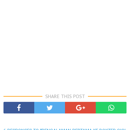
SHARE THIS POST