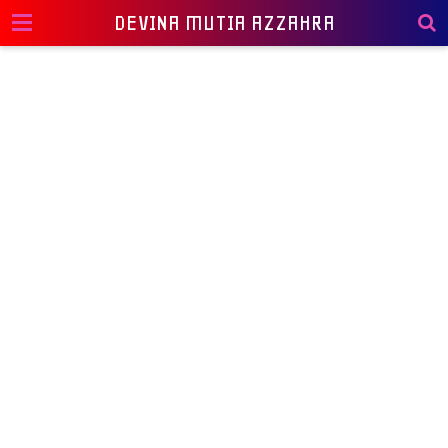
DEVINA MUTIA AZZAHRA