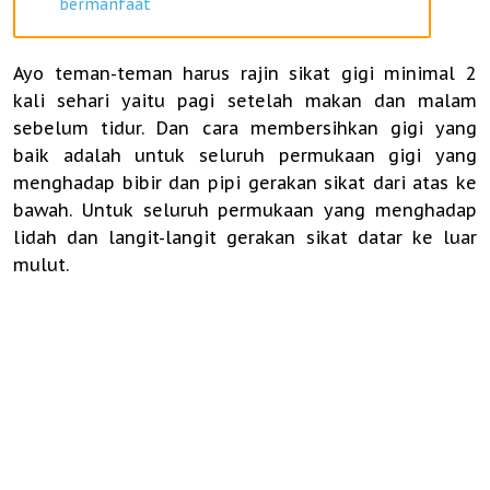
bermanfaat
Ayo teman-teman harus rajin sikat gigi minimal 2
kali sehari yaitu pagi setelah makan dan malam
sebelum tidur. Dan cara membersihkan gigi yang
baik adalah untuk seluruh permukaan gigi yang
menghadap bibir dan pipi gerakan sikat dari atas ke
bawah. Untuk seluruh permukaan yang menghadap
lidah dan langit-langit gerakan sikat datar ke luar
mulut.