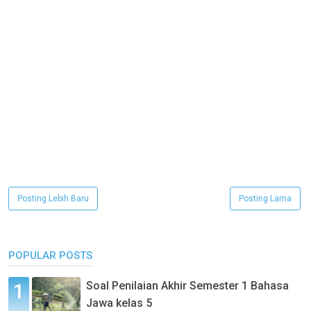
Posting Lebih Baru
Posting Lama
POPULAR POSTS
Soal Penilaian Akhir Semester 1 Bahasa
Jawa kelas 5