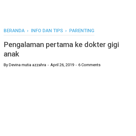
BERANDA
›
INFO DAN TIPS
›
PARENTING
Pengalaman pertama ke dokter gigi
anak
By
Devina mutia azzahra
April 26, 2019
6 Comments