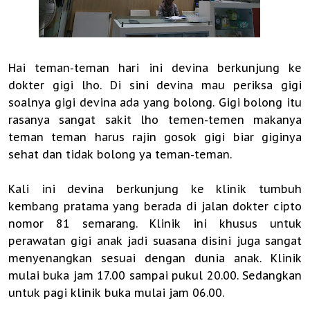
Hai teman-teman hari ini devina berkunjung ke
dokter gigi lho. Di sini devina mau periksa gigi
soalnya gigi devina ada yang bolong. Gigi bolong itu
rasanya sangat sakit lho temen-temen makanya
teman teman harus rajin gosok gigi biar giginya
sehat dan tidak bolong ya teman-teman.
Kali ini devina berkunjung ke klinik tumbuh
kembang pratama yang berada di jalan dokter cipto
nomor 81 semarang. Klinik ini khusus untuk
perawatan gigi anak jadi suasana disini juga sangat
menyenangkan sesuai dengan dunia anak. Klinik
mulai buka jam 17.00 sampai pukul 20.00. Sedangkan
untuk pagi klinik buka mulai jam 06.00.