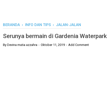
BERANDA
›
INFO DAN TIPS
›
JALAN-JALAN
Serunya bermain di Gardenia Waterpark
By
Devina mutia azzahra
Oktober 11, 2019
Add Comment