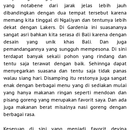
yang notabene dari jarak jelas lebih jauh
dibandingkan dengan dua tempat tersebut karena
memang kita tinggal di Ngaliyan dan tentunya lebih
dekat dengan Lakers. Di Gardenia ini suasananya
sangat asri bahkan kita serasa di Bali karena dengan
desain yang unik khas Bali. Dan juga
pemandangannya yang sungguh mempesona. Di sini
terdapat banyak sekali pohon yang rindang dan
tentu saja terawat dengan baik. Sehinnga dapat
menyegarkan suasana dan tentu saja tidak panas
walau siang hari. Disamping itu restonya juga sangat
enak dengan berbagai menu yang di sediakan mulai
yang hanya makanan ringan seperti mendoan dan
pisang goreng yang merupakan favorit saya. Dan ada
juga makanan berat misalnya nasi goreng dengan
berbagai rasa.
Keseruan di sini yang menjadi favorit devina