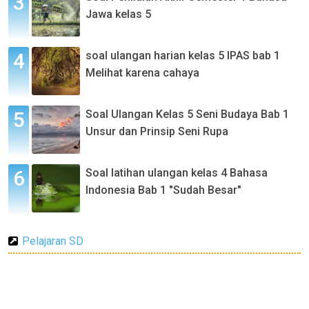
Jawa kelas 5
soal ulangan harian kelas 5 IPAS bab 1
Melihat karena cahaya
Soal Ulangan Kelas 5 Seni Budaya Bab 1
Unsur dan Prinsip Seni Rupa
Soal latihan ulangan kelas 4 Bahasa
Indonesia Bab 1 "Sudah Besar"
Pelajaran SD