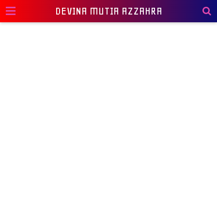
DEVINA MUTIA AZZAHRA