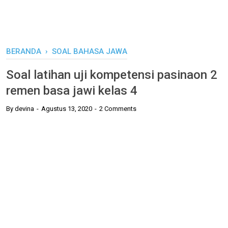
BERANDA
›
SOAL BAHASA JAWA
Soal latihan uji kompetensi pasinaon 2
remen basa jawi kelas 4
By
devina
Agustus 13, 2020
2 Comments