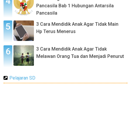
Pancasila Bab 1 Hubungan Antarsila
Pancasila
3 Cara Mendidik Anak Agar Tidak Main
Hp Terus Menerus
3 Cara Mendidik Anak Agar Tidak
Melawan Orang Tua dan Menjadi Penurut
Pelajaran SD