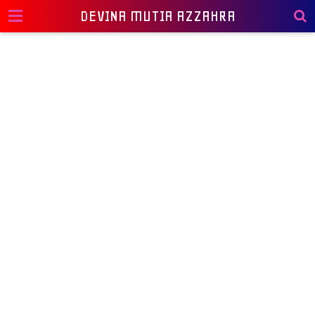
DEVINA MUTIA AZZAHRA