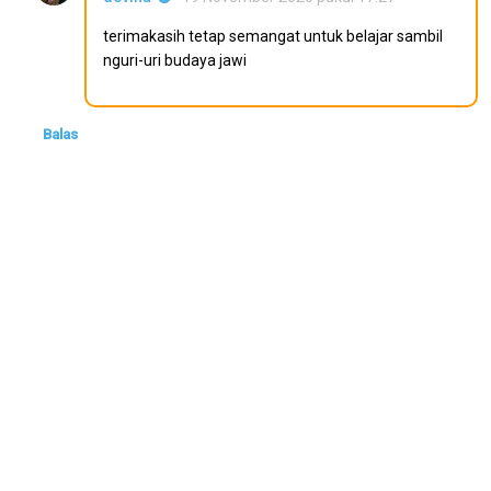
terimakasih tetap semangat untuk belajar sambil
nguri-uri budaya jawi
Balas