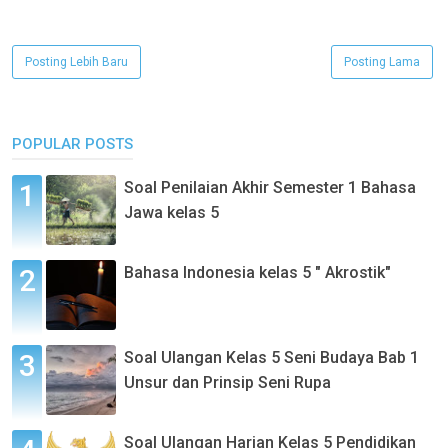
Posting Lebih Baru
Posting Lama
POPULAR POSTS
Soal Penilaian Akhir Semester 1 Bahasa
Jawa kelas 5
Bahasa Indonesia kelas 5 " Akrostik"
Soal Ulangan Kelas 5 Seni Budaya Bab 1
Unsur dan Prinsip Seni Rupa
Soal Ulangan Harian Kelas 5 Pendidikan