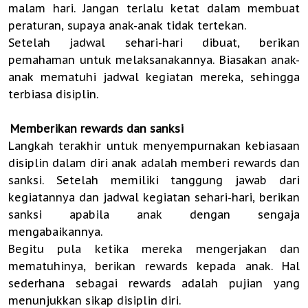
malam hari. Jangan terlalu ketat dalam membuat
peraturan, supaya anak-anak tidak tertekan.
Setelah jadwal sehari-hari dibuat, berikan
pemahaman untuk melaksanakannya. Biasakan anak-
anak mematuhi jadwal kegiatan mereka, sehingga
terbiasa disiplin.
.
Memberikan rewards dan sanksi
Langkah terakhir untuk menyempurnakan kebiasaan
disiplin dalam diri anak adalah memberi rewards dan
sanksi. Setelah memiliki tanggung jawab dari
kegiatannya dan jadwal kegiatan sehari-hari, berikan
sanksi apabila anak dengan sengaja
mengabaikannya.
Begitu pula ketika mereka mengerjakan dan
mematuhinya, berikan rewards kepada anak. Hal
sederhana sebagai rewards adalah pujian yang
menunjukkan sikap disiplin diri.