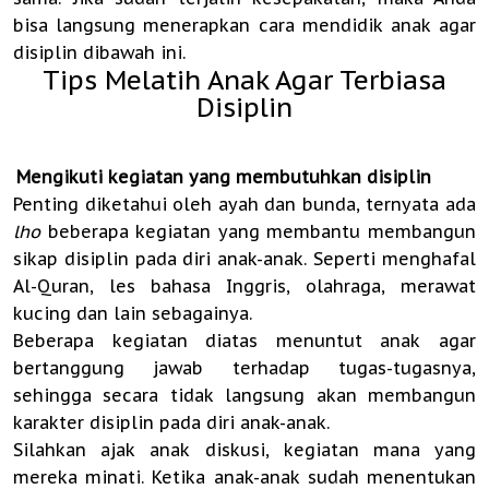
bisa langsung menerapkan cara mendidik anak agar
disiplin dibawah ini.
Tips Melatih Anak Agar Terbiasa
Disiplin
.
Mengikuti kegiatan yang membutuhkan disiplin
Penting diketahui oleh ayah dan bunda, ternyata ada
lho
beberapa kegiatan yang membantu membangun
sikap disiplin pada diri anak-anak. Seperti menghafal
Al-Quran, les bahasa Inggris, olahraga, merawat
kucing dan lain sebagainya.
Beberapa kegiatan diatas menuntut anak agar
bertanggung jawab terhadap tugas-tugasnya,
sehingga secara tidak langsung akan membangun
karakter disiplin pada diri anak-anak.
Silahkan ajak anak diskusi, kegiatan mana yang
mereka minati. Ketika anak-anak sudah menentukan