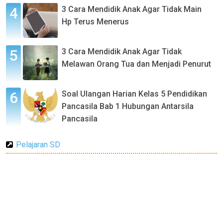
3 Cara Mendidik Anak Agar Tidak Main
Hp Terus Menerus
3 Cara Mendidik Anak Agar Tidak
Melawan Orang Tua dan Menjadi Penurut
Soal Ulangan Harian Kelas 5 Pendidikan
Pancasila Bab 1 Hubungan Antarsila
Pancasila
Pelajaran SD