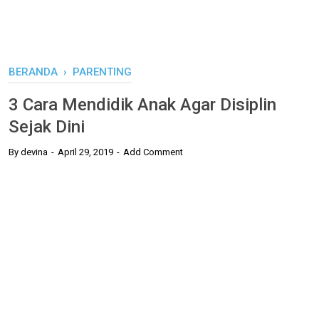
BERANDA
›
PARENTING
3 Cara Mendidik Anak Agar Disiplin
Sejak Dini
By
devina
April 29, 2019
Add Comment