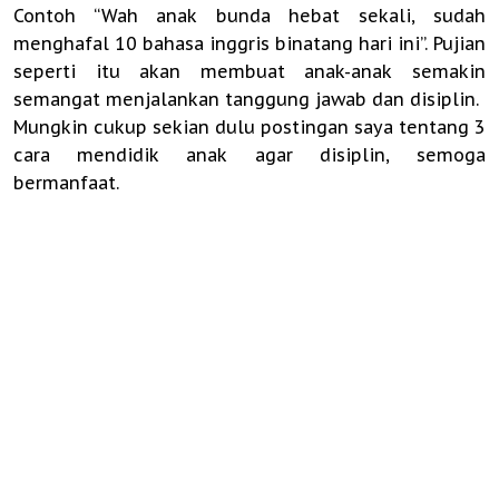
Contoh “Wah anak bunda hebat sekali, sudah
menghafal 10 bahasa inggris binatang hari ini”. Pujian
seperti itu akan membuat anak-anak semakin
semangat menjalankan tanggung jawab dan disiplin.
Mungkin cukup sekian dulu postingan saya tentang 3
cara mendidik anak agar disiplin, semoga
bermanfaat.