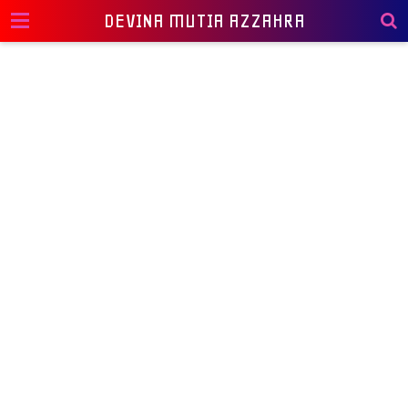
DEVINA MUTIA AZZAHRA