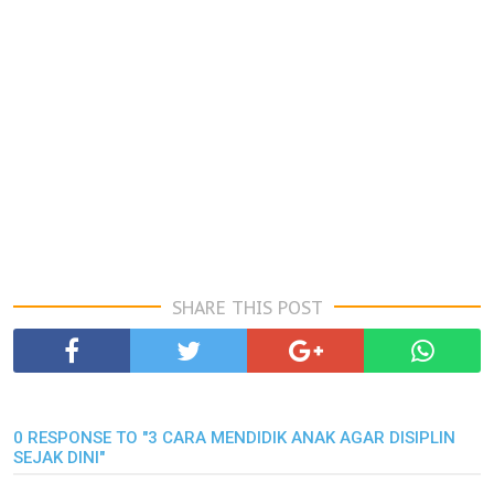
SHARE THIS POST
0 RESPONSE TO "3 CARA MENDIDIK ANAK AGAR DISIPLIN
SEJAK DINI"