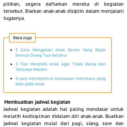
pilihan, segera daftarkan mereka di kegiatan
tersebut. Biarkan anak-anak disiplin dalam menjalani
tugasnya.
Baca Juga
3 Cara Mengatasi Anak Rewel Yang Wajib
Semua Orang Tua Ketahui
3 Tips Mendidik Anak Agar Tidak Manja dan
Terbiasa Mandiri
8 cara membentuk kebiasaan membaca yang
baik pada anak
.
Membuatkan jadwal kegiatan
Jadwal kegiatan adalah hal paling mendasar untuk
melatih kedisiplinan didalam diri anak-anak. Buatkan
jadwal kegiatan mulai dari pagi, siang, sore dan