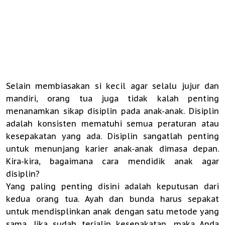
Selain membiasakan si kecil agar selalu jujur dan
mandiri, orang tua juga tidak kalah penting
menanamkan sikap disiplin pada anak-anak. Disiplin
adalah konsisten mematuhi semua peraturan atau
kesepakatan yang ada. Disiplin sangatlah penting
untuk menunjang karier anak-anak dimasa depan.
Kira-kira, bagaimana cara mendidik anak agar
disiplin?
Yang paling penting disini adalah keputusan dari
kedua orang tua. Ayah dan bunda harus sepakat
untuk mendisplinkan anak dengan satu metode yang
sama. Jika sudah terjalin kesepakatan, maka Anda