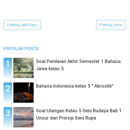
Posting Lebih Baru
Posting Lama
POPULAR POSTS
Soal Penilaian Akhir Semester 1 Bahasa
Jawa kelas 5
Bahasa Indonesia kelas 5 " Akrostik"
Soal Ulangan Kelas 5 Seni Budaya Bab 1
Unsur dan Prinsip Seni Rupa